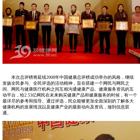
本次总评榜将延续2008年中国健康总评榜成功举办的风格，继续
发扬全民参与、全民评选的活动精神，旨在搭建一个网民与网民之
间、网民与健康医疗机构之间互相沟通健康产品、健康服务资讯的互
动平台，给2.53亿网民在未来购买健康产品和健康服务的时候，有一个
最详尽的参考和指导。通过评选，民众能够更加全面深刻的了解各大
健康机构的发展情况以及健康产业的最新动向及资讯，做到信息双
通。