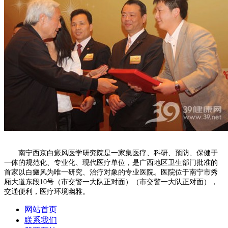
南宁西京白癜风医学研究院是一家集医疗、科研、预防、保健于
一体的规范化、专业化、现代医疗单位，是广西地区卫生部门批准的
首家以白癜风为唯一研究、治疗对象的专业医院。医院位于南宁市秀
厢大道东段10号（市交警一大队正对面）（市交警一大队正对面），
交通便利，医疗环境幽雅。
网站首页
联系我们